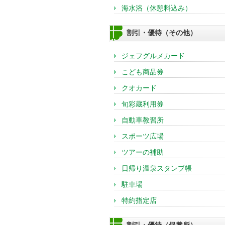
海水浴（休憩料込み）
割引・優待（その他）
ジェフグルメカード
こども商品券
クオカード
旬彩蔵利用券
自動車教習所
スポーツ広場
ツアーの補助
日帰り温泉スタンプ帳
駐車場
特約指定店