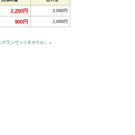
2,250円
2,500円
900円
1,000円
ルグランヴィリオホテル
」→