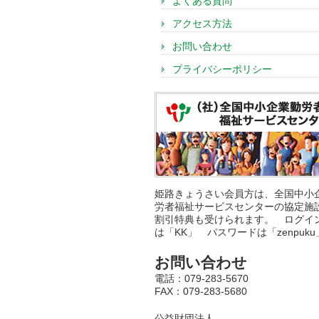
よくある質問
アクセス方法
お問い合わせ
プライバシーポリシー
姫路きょうさい会員方は、全国中小
労者福祉サービスセンターの協定施
割引特典も受けられます。 ログイン
は「KK」 パスワードは「zenpuku
お問い合わせ
電話：079-283-5670
FAX：079-283-5680
公益財団法人